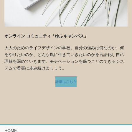
オンライン コミュニティ「ゆふキャンパス」
大人のためのライフデザインの学校。自分の強みは何なのか、何
をやりたいのか、どんな風に生きていきたいのかを言語化し自己
理解を深めていきます。モチベーションを保つことのできるシス
テムで着実に歩み続けましょう。
詳細はこちら
HOME