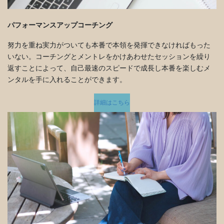
パフォーマンスアップコーチング
努力を重ね実力がついても本番で本領を発揮できなければもった
いない。コーチングとメントレをかけあわせたセッションを繰り
返すことによって、自己最速のスピードで成長し本番を楽しむメ
ンタルを手に入れることができます。
詳細はこちら