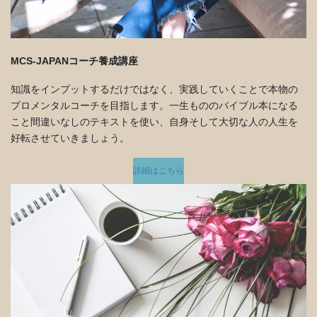
MCS-JAPANコーチ養成講座
知識をインプットするだけではなく、実践していくことで本物の
プロメンタルコーチを目指します。一生もののバイブル本になる
こと間違いなしのテキストを使い、自身そして大切な人の人生を
好転させていきましょう。
詳細はこちら