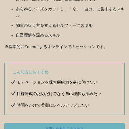
あらゆるノイズをカットし、「今」「自分」に集中するスキ
ル
物事の捉え方を変えるセルフトークスキル
自己理解を深めるスキル
※基本的にZoomによるオンラインでのセッションです。
こんな方におすすめ
モチベーションを保ち継続力を身に付けたい
目標達成のためだけでなく自己理解も深めたい
時間をかけて着実にレベルアップしたい
お申し込みはこちらから