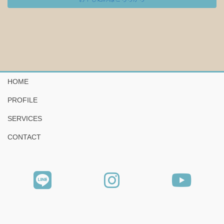
HOME
PROFILE
SERVICES
CONTACT