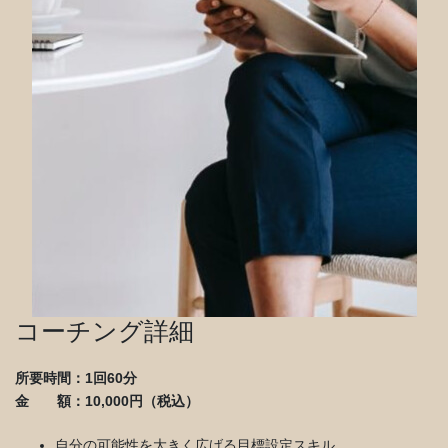
コーチング詳細
所要時間：
1回60分
金 額：
10,000円（税込）
自分の可能性を大きく広げる目標設定スキル