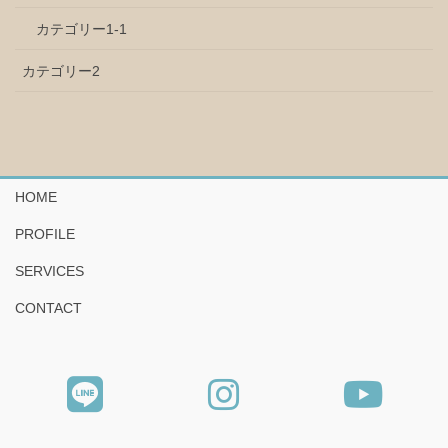
カテゴリー1-1
カテゴリー2
HOME
PROFILE
SERVICES
CONTACT