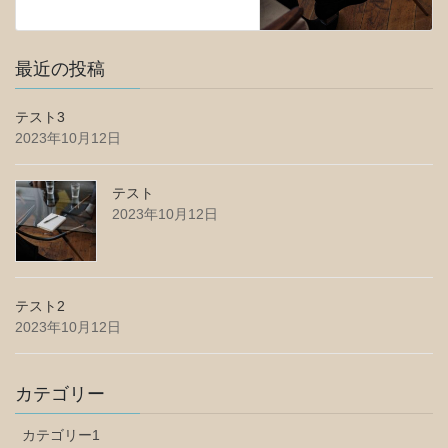
最近の投稿
テスト3
2023年10月12日
テスト
2023年10月12日
テスト2
2023年10月12日
カテゴリー
カテゴリー1