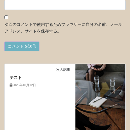
次回のコメントで使用するためブラウザーに自分の名前、メール
アドレス、サイトを保存する。
次の記事
テスト
2023年10月12日